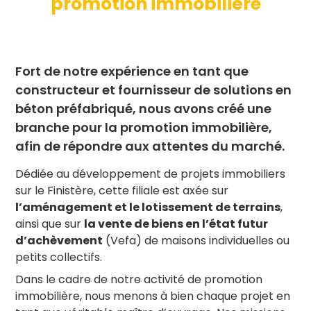
promotion immobilière
Fort de notre expérience en tant que
constructeur et fournisseur de solutions en
béton préfabriqué, nous avons créé une
branche pour la promotion immobilière,
afin de répondre aux attentes du marché.
Dédiée au développement de projets immobiliers
sur le Finistère, cette filiale est axée sur
l’aménagement et le lotissement de terrains
,
ainsi que sur
la vente de biens en l’état futur
d’achèvement
(Vefa) de maisons individuelles ou
petits collectifs.
Dans le cadre de notre activité de promotion
immobilière, nous menons à bien chaque projet en