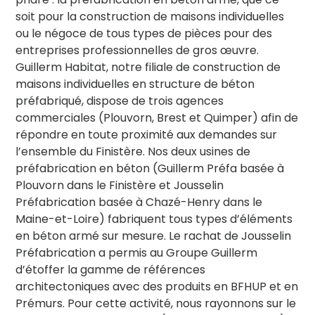
soit pour la construction de maisons individuelles
ou le négoce de tous types de pièces pour des
entreprises professionnelles de gros œuvre.
Guillerm Habitat, notre filiale de construction de
maisons individuelles en structure de béton
préfabriqué, dispose de trois agences
commerciales (Plouvorn, Brest et Quimper) afin de
répondre en toute proximité aux demandes sur
l’ensemble du Finistère. Nos deux usines de
préfabrication en béton (Guillerm Préfa basée à
Plouvorn dans le Finistère et Jousselin
Préfabrication basée à Chazé-Henry dans le
Maine-et-Loire) fabriquent tous types d’éléments
en béton armé sur mesure. Le rachat de Jousselin
Préfabrication a permis au Groupe Guillerm
d’étoffer la gamme de références
architectoniques avec des produits en BFHUP et en
Prémurs. Pour cette activité, nous rayonnons sur le