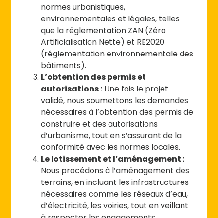
normes urbanistiques,
environnementales et légales, telles
que la réglementation ZAN (Zéro
Artificialisation Nette) et RE2020
(réglementation environnementale des
bâtiments).
L’obtention des permis et
autorisations :
Une fois le projet
validé, nous soumettons les demandes
nécessaires à l’obtention des permis de
construire et des autorisations
d’urbanisme, tout en s’assurant de la
conformité avec les normes locales.
Le lotissement et l’aménagement :
Nous procédons à l’aménagement des
terrains, en incluant les infrastructures
nécessaires comme les réseaux d’eau,
d’électricité, les voiries, tout en veillant
à respecter les engagements