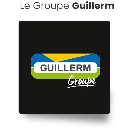
Le Groupe
Guillerm