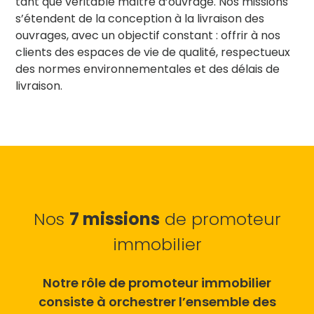
tant que véritable maître d’ouvrage. Nos missions
s’étendent de la conception à la livraison des
ouvrages, avec un objectif constant : offrir à nos
clients des espaces de vie de qualité, respectueux
des normes environnementales et des délais de
livraison.
Nos
7 missions
de promoteur
immobilier
Notre rôle de promoteur immobilier
consiste à orchestrer l’ensemble des