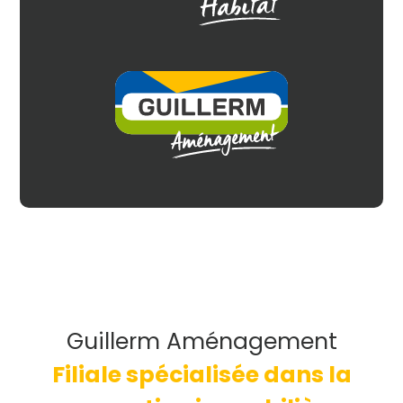
Guillerm Aménagement
Filiale spécialisée dans la