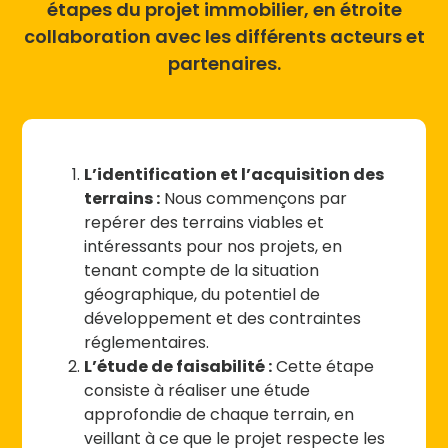
étapes du projet immobilier, en étroite
collaboration avec les différents acteurs et
partenaires.
L’identification et l’acquisition des
terrains :
Nous commençons par
repérer des terrains viables et
intéressants pour nos projets, en
tenant compte de la situation
géographique, du potentiel de
développement et des contraintes
réglementaires.
L’étude de faisabilité :
Cette étape
consiste à réaliser une étude
approfondie de chaque terrain, en
veillant à ce que le projet respecte les