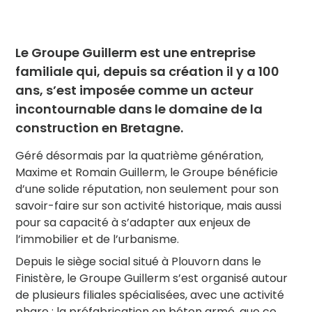
Le Groupe Guillerm est une entreprise
familiale qui, depuis sa création il y a 100
ans, s’est imposée comme un acteur
incontournable dans le domaine de la
construction en Bretagne.
Géré désormais par la quatrième génération,
Maxime et Romain Guillerm, le Groupe bénéficie
d’une solide réputation, non seulement pour son
savoir-faire sur son activité historique, mais aussi
pour sa capacité à s’adapter aux enjeux de
l’immobilier et de l’urbanisme.
Depuis le siège social situé à Plouvorn dans le
Finistère, le Groupe Guillerm s’est organisé autour
de plusieurs filiales spécialisées, avec une activité
phare : la préfabrication en béton armé, que ce