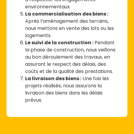
environnementaux.
La commercialisation des biens :
Après l’aménagement des terrains,
nous mettons en vente des lots ou les
logements.
Le suivi de la construction :
Pendant
la phase de construction, nous veillons
au bon déroulement des travaux, en
assurant le respect des délais, des
coûts et de la qualité des prestations.
La livraison des biens :
Une fois les
projets réalisés, nous assurons la
livraison des biens dans les délais
prévus.