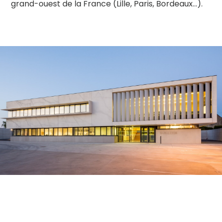
grand-ouest de la France (Lille, Paris, Bordeaux…).