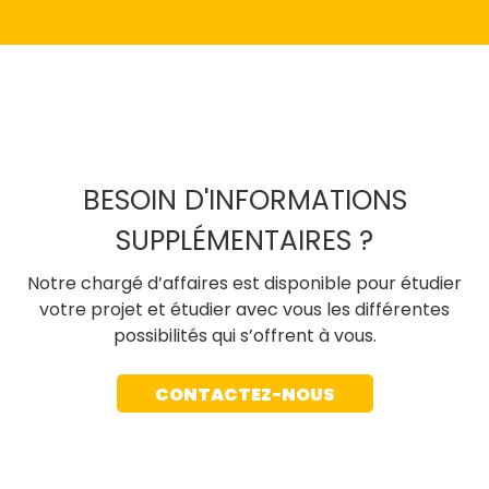
BESOIN D'INFORMATIONS
SUPPLÉMENTAIRES ?
Notre chargé d’affaires est disponible pour étudier
votre projet et étudier avec vous les différentes
possibilités qui s’offrent à vous.
CONTACTEZ-NOUS