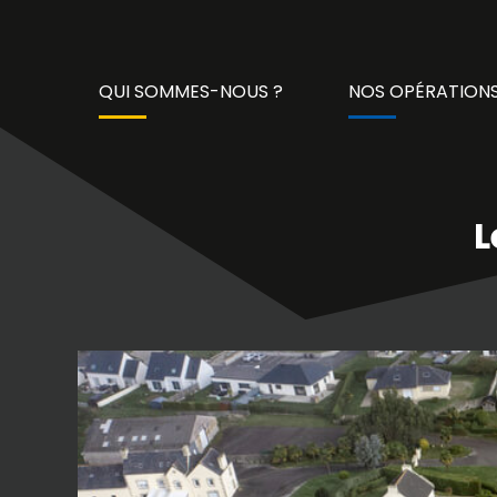
QUI SOMMES-NOUS ?
NOS OPÉRATIONS
L