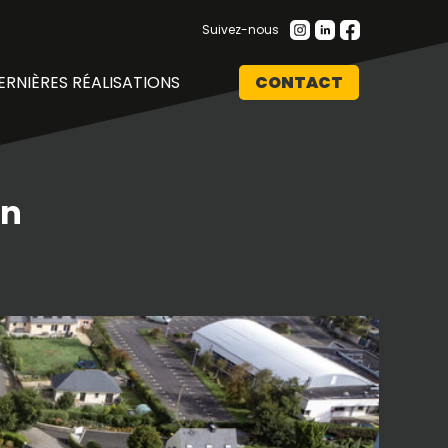
Suivez-nous
ERNIÈRES RÉALISATIONS
CONTACT
an