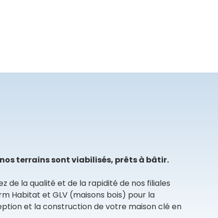
nos terrains sont viabilisés, prêts à bâtir.
ez de la qualité et de la rapidité de nos filiales
erm Habitat et GLV (maisons bois) pour la
ption et la construction de votre maison clé en