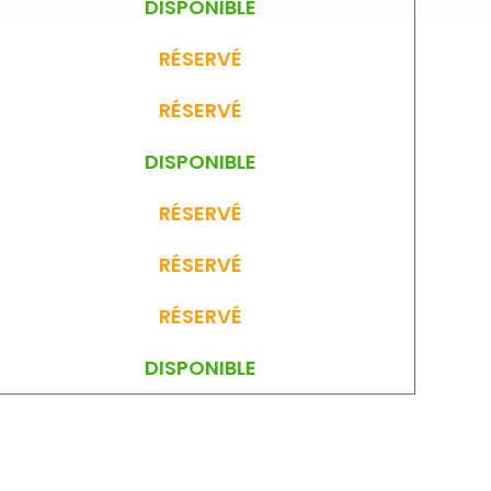
DISPONIBLE
RÉSERVÉ
RÉSERVÉ
DISPONIBLE
RÉSERVÉ
RÉSERVÉ
RÉSERVÉ
DISPONIBLE