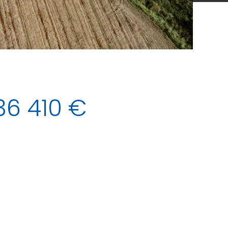
36 410 €