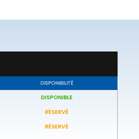
DISPONIBILITÉ
DISPONIBLE
RÉSERVÉ
RÉSERVÉ