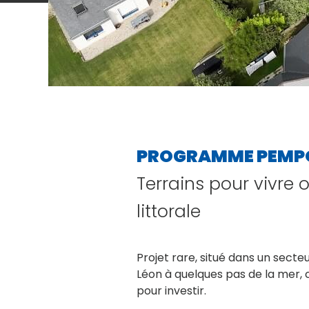
PROGRAMME PEMP
Terrains pour vivre o
littorale
Projet rare, situé dans un sect
Léon à quelques pas de la mer, c
pour investir.