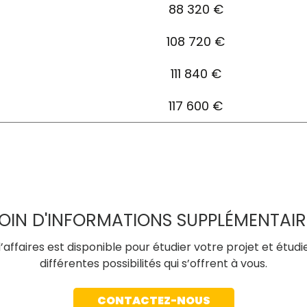
88 320 €
108 720 €
111 840 €
117 600 €
OIN D'INFORMATIONS SUPPLÉMENTAIR
affaires est disponible pour étudier votre projet et étudi
différentes possibilités qui s’offrent à vous.
CONTACTEZ-NOUS