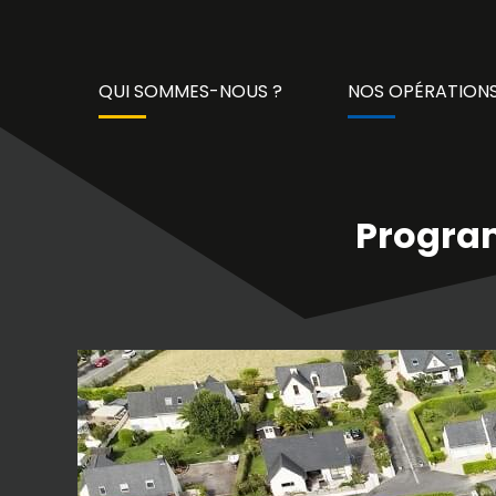
QUI SOMMES-NOUS ?
NOS OPÉRATIONS
Progra