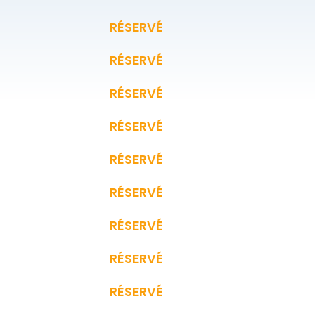
RÉSERVÉ
RÉSERVÉ
RÉSERVÉ
RÉSERVÉ
RÉSERVÉ
RÉSERVÉ
RÉSERVÉ
RÉSERVÉ
RÉSERVÉ