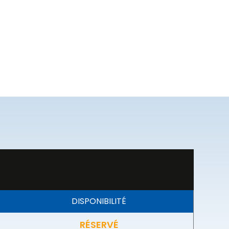
DISPONIBILITÉ
RÉSERVÉ