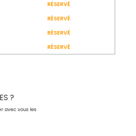
RÉSERVÉ
RÉSERVÉ
RÉSERVÉ
RÉSERVÉ
ES ?
er avec vous les