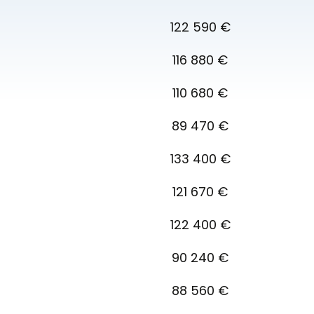
122 590 €
116 880 €
110 680 €
89 470 €
133 400 €
121 670 €
122 400 €
90 240 €
88 560 €