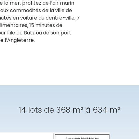
la mer, profitez de l’air marin
aux commodités de la ville de
utes en voiture du centre-ville, 7
imentaires, 15 minutes de
 l’île de Batz ou de son port
 l’Angleterre.
14 lots de 368 m² à 634 m²